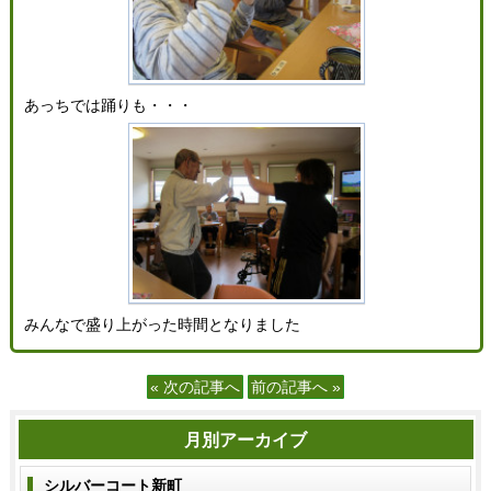
あっちでは踊りも・・・
みんなで盛り上がった時間となりました
« 次の記事へ
前の記事へ »
月別アーカイブ
シルバーコート新町