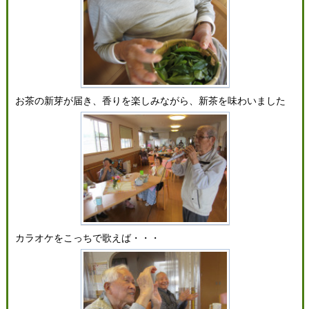
お茶の新芽が届き、香りを楽しみながら、新茶を味わいました
カラオケをこっちで歌えば・・・