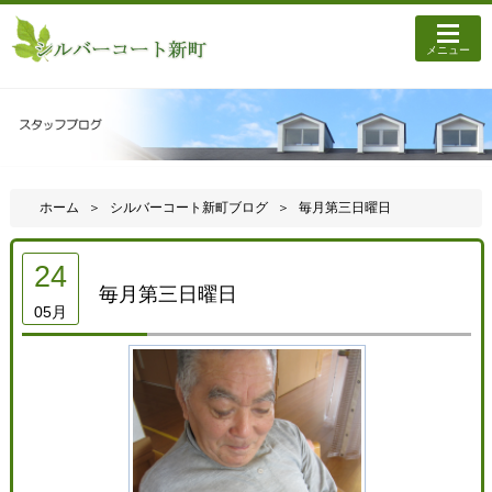
メニュー
ホーム
シルバーコート新町ブログ
毎月第三日曜日
24
毎月第三日曜日
05月