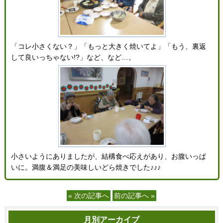
「コレ小さくない？」「もっと大きく焼いてよ」「もう、裏返
して良いっちゃない!?」など、など…。
小さいようにありましたが、結構食べ応えがあり、お腹いっぱ
いに。満腹＆満足の美味しいどら焼きでした♪♪♪
« 次の記事へ
前の記事へ »
月別アーカイブ