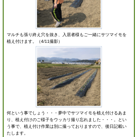
マルチも張り終え穴を抜き、入居者様もご一緒にサツマイモを
植え付けます。（4/11撮影）
何という事でしょう・・・夢中でサツマイモを植え付けるあま
り、植え付けのご様子をウッカリ撮り忘れました・・・。とい
う事で、植え付け作業は別に撮っておりますので、後日記載い
たします。