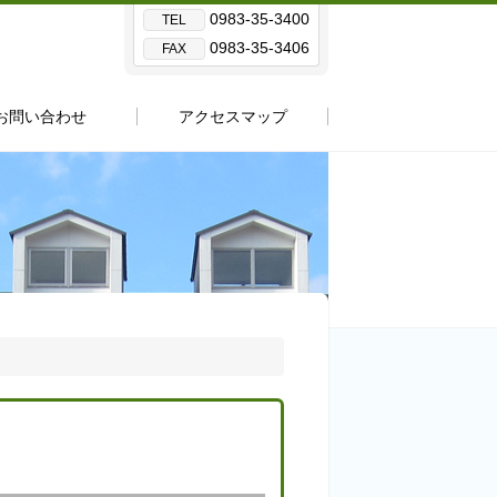
0983-35-3400
TEL
0983-35-3406
FAX
お問い合わせ
アクセスマップ