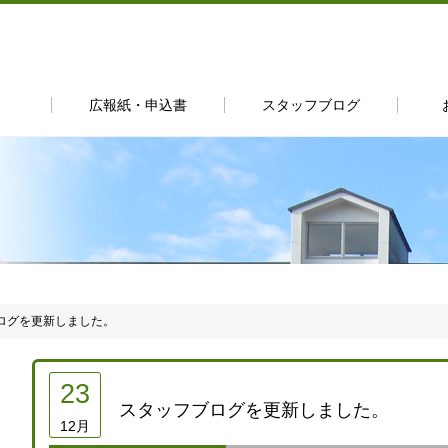
広報紙・申込書
スタッフブログ
ログを更新しました。
23
スタッフブログを更新しました。
12月