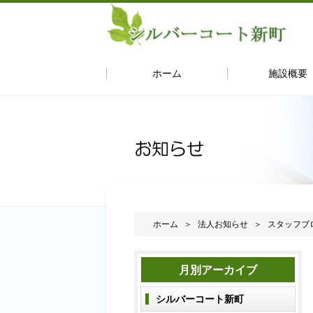
ホーム
施設概要
ホーム
法人お知らせ
スタッフブ
月別アーカイブ
シルバーコート新町