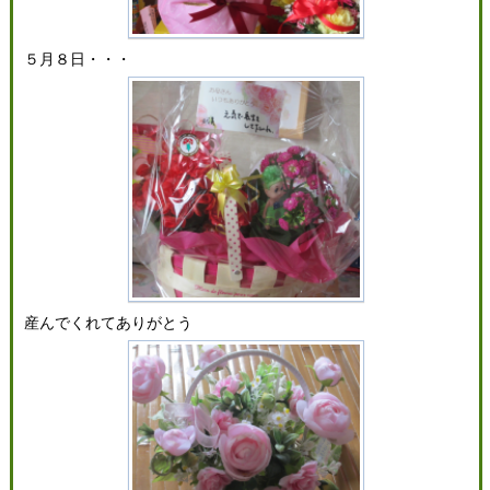
５月８日・・・
産んでくれてありがとう