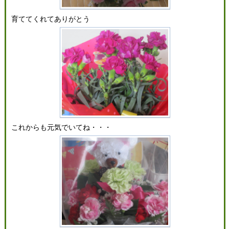
育ててくれてありがとう
これからも元気でいてね・・・