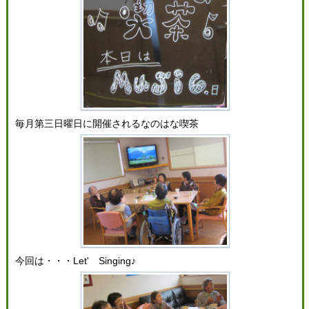
毎月第三日曜日に開催されるなのはな喫茶
今回は・・・Let' Singing♪