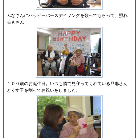
みなさんにハッピーバースデイソングを歌ってもらって、照れ
るＫさん
１００歳のお誕生日。いつも隣で見守ってくれている旦那さん
とくす玉を割ってお祝いをしました。