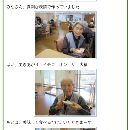
みなさん、真剣な表情で作っていました
はい、できあがり！イチゴ オン ザ 大福
あとは、美味しく食べるだけ。いただきま～す